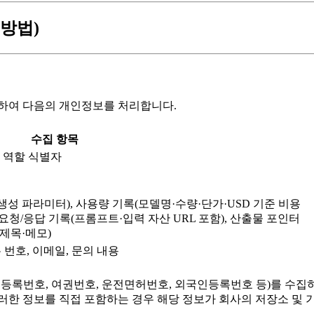
 방법)
 위하여 다음의 개인정보를 처리합니다.
수집 항목
, 역할 식별자
생성 파라미터), 사용량 기록(모델명·수량·단가·USD 기준 비용
 요청/응답 기록(프롬프트·입력 자산 URL 포함), 산출물 포인터
·제목·메모)
 번호, 이메일, 문의 내용
록번호, 여권번호, 운전면허번호, 외국인등록번호 등)를 수집하
러한 정보를 직접 포함하는 경우 해당 정보가 회사의 저장소 및 