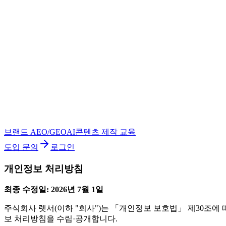
브랜드 AEO/GEO
AI콘텐츠 제작 교육
도입 문의
로그인
개인정보 처리방침
최종 수정일: 2026년 7월 1일
주식회사 렛서(이하 "회사")는 「개인정보 보호법」 제30조에
보 처리방침을 수립·공개합니다.