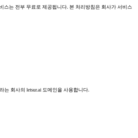
 서비스는 전부 무료로 제공됩니다. 본 처리방침은 회사가 서비스
 회사의 letsur.ai 도메인을 사용합니다.