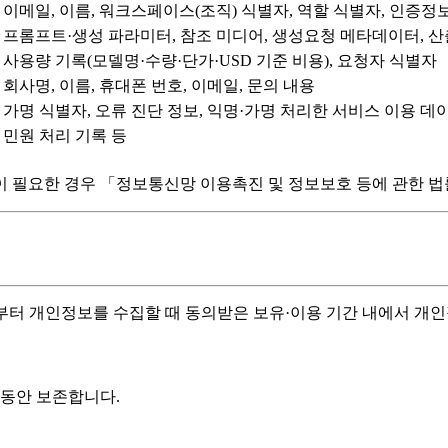
이메일, 이름, 워크스페이스(조직) 식별자, 역할 식별자, 인증정
프롬프트·생성 파라미터, 참조 미디어, 생성요청 메타데이터, 산
사용량 기록(모델명·수량·단가·USD 기준 비용), 요청자 식별자
회사명, 이름, 휴대폰 번호, 이메일, 문의 내용
가명 식별자, 오류 진단 정보, 익명·가명 처리한 서비스 이용 데
민원 처리 기록 등
 필요한 경우 「정보통신망 이용촉진 및 정보보호 등에 관한 법률
부터 개인정보를 수집할 때 동의받은 보유·이용 기간 내에서 개
 동안 보존합니다.