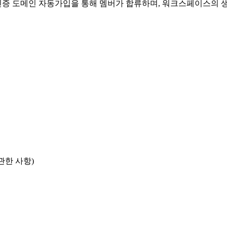
는 인증 도메인 자동가입을 통해 멤버가 합류하며, 워크스페이스의 
관한 사항)