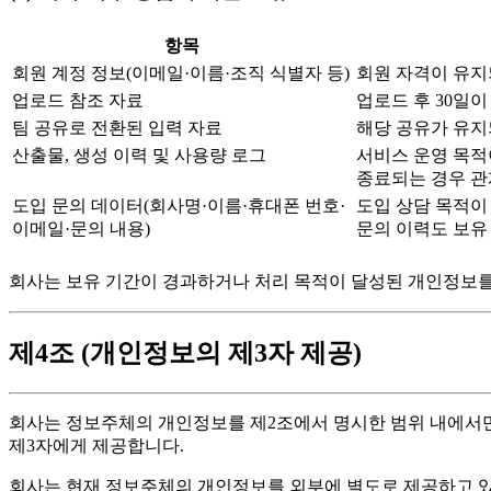
항목
회원 계정 정보(이메일·이름·조직 식별자 등)
회원 자격이 유지
업로드 참조 자료
업로드 후 30일이 
팀 공유로 전환된 입력 자료
해당 공유가 유지
산출물, 생성 이력 및 사용량 로그
서비스 운영 목적
종료되는 경우 관
도입 문의 데이터(회사명·이름·휴대폰 번호·
도입 상담 목적이 
이메일·문의 내용)
문의 이력도 보유
회사는 보유 기간이 경과하거나 처리 목적이 달성된 개인정보를 
제4조 (개인정보의 제3자 제공)
회사는 정보주체의 개인정보를 제2조에서 명시한 범위 내에서만 
제3자에게 제공합니다.
회사는 현재 정보주체의 개인정보를 외부에 별도로 제공하고 있