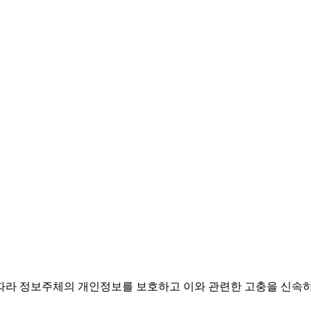
 따라 정보주체의 개인정보를 보호하고 이와 관련한 고충을 신속