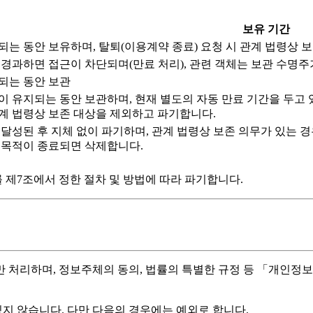
보유 기간
되는 동안 보유하며, 탈퇴(이용계약 종료) 요청 시 관계 법령상 
경과하면 접근이 차단되며(만료 처리), 관련 객체는 보관 수명주기(AWS
되는 동안 보관
이 유지되는 동안 보관하며, 현재 별도의 자동 만료 기간을 두고
계 법령상 보존 대상을 제외하고 파기합니다.
달성된 후 지체 없이 파기하며, 관계 법령상 보존 의무가 있는 경우
 목적이 종료되면 삭제합니다.
제7조에서 정한 절차 및 방법에 따라 파기합니다.
처리하며, 정보주체의 동의, 법률의 특별한 규정 등 「개인정보
지 않습니다. 다만 다음의 경우에는 예외로 합니다.