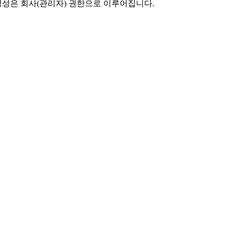
생성은 회사(관리자) 권한으로 이루어집니다.