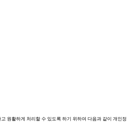
하고 원활하게 처리할 수 있도록 하기 위하여 다음과 같이 개인정