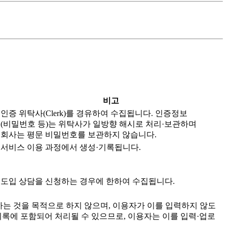
비고
인증 위탁사(Clerk)를 경유하여 수집됩니다. 인증정보
(비밀번호 등)는 위탁사가 일방향 해시로 처리·보관하며
회사는 평문 비밀번호를 보관하지 않습니다.
서비스 이용 과정에서 생성·기록됩니다.
도입 상담을 신청하는 경우에 한하여 수집됩니다.
는 것을 목적으로 하지 않으며, 이용자가 이를 입력하지 않도
기록에 포함되어 처리될 수 있으므로, 이용자는 이를 입력·업로