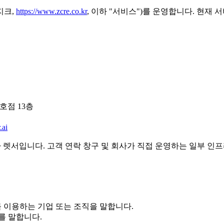
지크,
https://www.zcre.co.kr
, 이하 "서비스")를 운영합니다. 현재
호점 13층
.ai
사 렛서입니다. 고객 연락 창구 및 회사가 직접 운영하는 일부 인프라는
 서비스를 이용하는 기업 또는 조직을 말합니다.
를 말합니다.