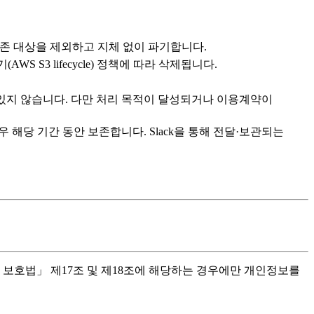
보존 대상을 제외하고 지체 없이 파기합니다.
 S3 lifecycle) 정책에 따라 삭제됩니다.
 있지 않습니다. 다만 처리 목적이 달성되거나 이용계약이
 해당 기간 동안 보존합니다. Slack을 통해 전달·보관되는
 보호법」 제17조 및 제18조에 해당하는 경우에만 개인정보를