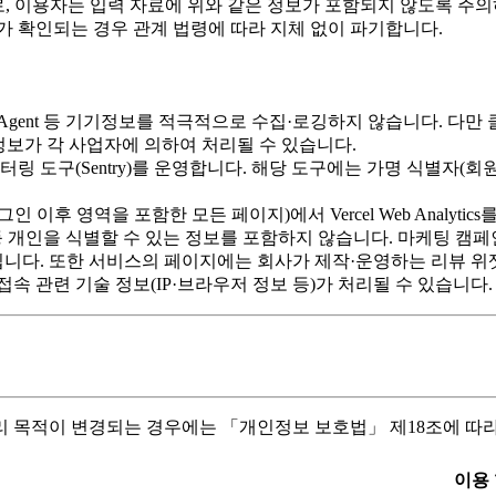
로, 이용자는 입력 자료에 위와 같은 정보가 포함되지 않도록 주
 확인되는 경우 관계 법령에 따라 지체 없이 파기합니다.
r-Agent 등 기기정보를 적극적으로 수집·로깅하지 않습니다. 다만 클라우
 정보가 각 사업자에 의하여 처리될 수 있습니다.
링 도구(Sentry)를 운영합니다. 해당 도구에는 가명 식별자(회원/
 영역을 포함한 모든 페이지)에서 Vercel Web Analytics를 통하여 커
 개인을 식별할 수 있는 정보를 포함하지 않습니다. 마케팅 캠
니다. 또한 서비스의 페이지에는 회사가 제작·운영하는 리뷰 위젯 스크
접속 관련 기술 정보(IP·브라우저 정보 등)가 처리될 수 있습니다.
리 목적이 변경되는 경우에는 「개인정보 보호법」 제18조에 따라
이용