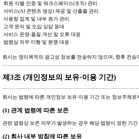
회원 식별·인증 및 워크스페이스(조직) 관리
서비스(AI 콘텐츠 생성) 제공 및 산출물 관리
사용량 집계 및 내부 원가 관리
고객 문의 및 도입 상담 응대
서비스 운영·품질 개선 및 오류 대응
법령상 의무 이행 및 분쟁 대응
회사는 영리목적의 광고성 정보를 전송하지 않으며, 향후 전송이
제3조 (개인정보의 보유·이용 기간)
회사는 법령에 따른 개인정보 보유·이용 기간 또는 정보주체로
(1) 관계 법령에 따른 보존
관련 법령상 보존 의무가 발생하는 경우 해당 법령이 정한 기간
(2) 회사 내부 방침에 따른 보유