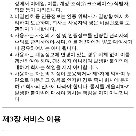
정에서 이메일, 이름, 계정·조직(워크스페이스) 식별자,
역할 등이 처리됩니다.
비밀번호 등 인증정보는 인증 위탁사가 일방향 해시 처
리하여 보관하며, 회사는 사용자의 평문 비밀번호를 보
관하지 아니합니다.
사용자는 자신의 계정 및 인증정보를 선량한 관리자의
주의로 관리하여야 하며, 이를 제3자에게 양도·대여하거
나 공유하여서는 아니 됩니다.
사용자는 계정정보에 변경이 있는 경우 지체 없이 이를
갱신하여야 하며, 갱신하지 아니하여 발생한 불이익에
대하여 회사는 책임을 지지 아니합니다.
사용자는 자신의 계정이 도용되거나 제3자에 의하여 무
단으로 이용되고 있음을 인지한 경우 즉시 회사에 통지
하고 회사의 안내에 따라야 합니다. 통지를 게을리하여
발생한 불이익에 대하여 회사는 책임을 지지 아니합니
다.
제3장 서비스 이용