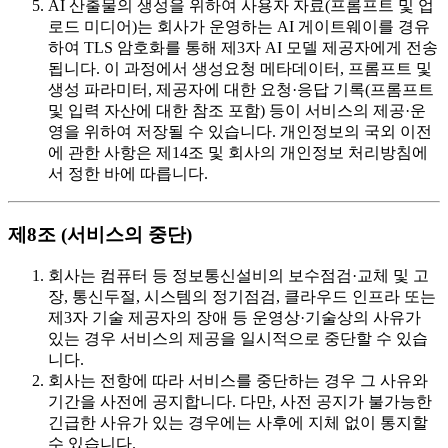
AI 산출물의 생성을 위하여 사용자 자료(프롬프트 및 업
로드 미디어)는 회사가 운영하는 AI 게이트웨이를 경유
하여 TLS 암호화를 통해 제3자 AI 모델 제공자에게 전송
됩니다. 이 과정에서 생성요청 메타데이터, 프롬프트 및
생성 파라미터, 제공자에 대한 요청·응답 기록(프롬프트
및 입력 자산에 대한 참조 포함) 등이 서비스의 제공·운
영을 위하여 저장될 수 있습니다. 개인정보의 국외 이전
에 관한 사항은 제14조 및 회사의 개인정보 처리방침에
서 정한 바에 따릅니다.
제8조 (서비스의 중단)
회사는 컴퓨터 등 정보통신설비의 보수점검·교체 및 고
장, 통신두절, 시스템의 정기점검, 클라우드 인프라 또는
제3자 기술 제공자의 장애 등 운영상·기술상의 사유가
있는 경우 서비스의 제공을 일시적으로 중단할 수 있습
니다.
회사는 전항에 따라 서비스를 중단하는 경우 그 사유와
기간을 사전에 공지합니다. 다만, 사전 공지가 불가능한
긴급한 사유가 있는 경우에는 사후에 지체 없이 통지할
수 있습니다.