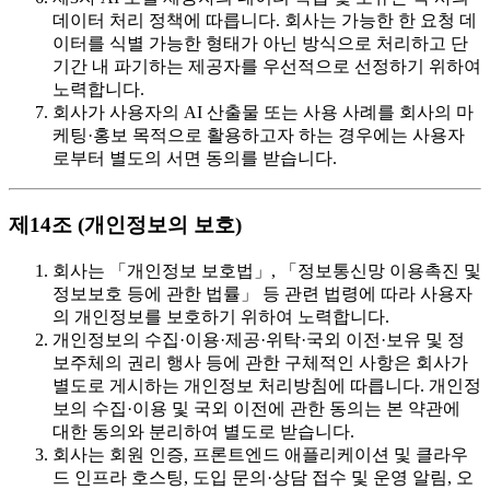
데이터 처리 정책에 따릅니다. 회사는 가능한 한 요청 데
이터를 식별 가능한 형태가 아닌 방식으로 처리하고 단
기간 내 파기하는 제공자를 우선적으로 선정하기 위하여
노력합니다.
회사가 사용자의 AI 산출물 또는 사용 사례를 회사의 마
케팅·홍보 목적으로 활용하고자 하는 경우에는 사용자
로부터 별도의 서면 동의를 받습니다.
제14조 (개인정보의 보호)
회사는 「개인정보 보호법」, 「정보통신망 이용촉진 및
정보보호 등에 관한 법률」 등 관련 법령에 따라 사용자
의 개인정보를 보호하기 위하여 노력합니다.
개인정보의 수집·이용·제공·위탁·국외 이전·보유 및 정
보주체의 권리 행사 등에 관한 구체적인 사항은 회사가
별도로 게시하는 개인정보 처리방침에 따릅니다. 개인정
보의 수집·이용 및 국외 이전에 관한 동의는 본 약관에
대한 동의와 분리하여 별도로 받습니다.
회사는 회원 인증, 프론트엔드 애플리케이션 및 클라우
드 인프라 호스팅, 도입 문의·상담 접수 및 운영 알림, 오