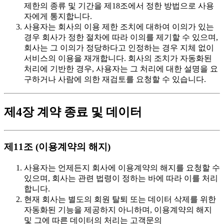
제한의 종류 및 기간을 제18조에서 정한 방법으로 사용
자에게 통지합니다.
사용자는 회사의 이용 제한 조치에 대하여 이의가 있는
경우 회사가 정한 절차에 따라 이의를 제기할 수 있으며,
회사는 그 이의가 정당하다고 인정하는 경우 지체 없이
서비스의 이용을 재개합니다. 회사의 조치가 자동화된
처리에 기반한 경우, 사용자는 그 처리에 대한 설명을 요
구하거나 사람에 의한 재검토를 요청할 수 있습니다.
제4장 계약 종료 및 데이터
제11조 (이용계약의 해지)
사용자는 언제든지 회사에 이용계약의 해지를 요청할 수
있으며, 회사는 관련 법령이 정하는 바에 따라 이를 처리
합니다.
현재 회사는 별도의 회원 탈퇴 또는 데이터 삭제를 위한
자동화된 기능을 제공하지 아니하며, 이용계약의 해지
및 그에 따른 데이터의 처리는 고객문의