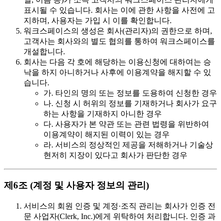
표시될 수 있습니다. 회사는 이에 관한 사항을 사전에 고
지하며, 사용자는 가입 시 이를 확인합니다.
워크스페이스의 생성은 회사(관리자)의 권한으로 하며,
고객사는 회사와의 별도 협의를 통하여 워크스페이스를
개설합니다.
회사는 다음 각 호에 해당하는 이용신청에 대하여는 승
낙을 하지 아니하거나 사후에 이용계약을 해지할 수 있
습니다.
가. 타인의 명의 또는 정보를 도용하여 신청한 경우
나. 신청 시 허위의 정보를 기재하거나 회사가 요구
하는 사항을 기재하지 아니한 경우
다. 사용자가 본 약관 또는 관련 법령을 위반하여
이용계약이 해지된 이력이 있는 경우
라. 서비스의 정상적인 제공을 저해하거나 기술상
현저히 지장이 있다고 회사가 판단한 경우
제6조 (계정 및 사용자 정보의 관리)
서비스의 회원 인증 및 계정·조직 관리는 회사가 인증 전
문 사업자(Clerk, Inc.)에게 위탁하여 처리합니다. 인증 과