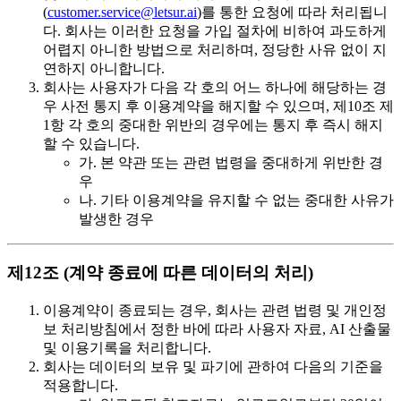
(
customer.service@letsur.ai
)를 통한 요청에 따라 처리됩니
다. 회사는 이러한 요청을 가입 절차에 비하여 과도하게
어렵지 아니한 방법으로 처리하며, 정당한 사유 없이 지
연하지 아니합니다.
회사는 사용자가 다음 각 호의 어느 하나에 해당하는 경
우 사전 통지 후 이용계약을 해지할 수 있으며, 제10조 제
1항 각 호의 중대한 위반의 경우에는 통지 후 즉시 해지
할 수 있습니다.
가. 본 약관 또는 관련 법령을 중대하게 위반한 경
우
나. 기타 이용계약을 유지할 수 없는 중대한 사유가
발생한 경우
제12조 (계약 종료에 따른 데이터의 처리)
이용계약이 종료되는 경우, 회사는 관련 법령 및 개인정
보 처리방침에서 정한 바에 따라 사용자 자료, AI 산출물
및 이용기록을 처리합니다.
회사는 데이터의 보유 및 파기에 관하여 다음의 기준을
적용합니다.