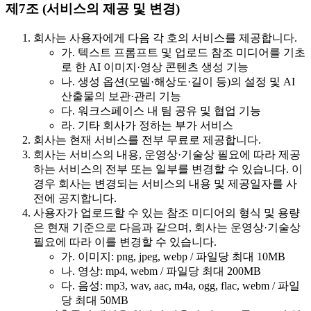
제7조 (서비스의 제공 및 변경)
회사는 사용자에게 다음 각 호의 서비스를 제공합니다.
가. 텍스트 프롬프트 및 업로드 참조 미디어를 기초
로 한 AI 이미지·영상 콘텐츠 생성 기능
나. 생성 옵션(모델·해상도·길이 등)의 설정 및 AI
산출물의 보관·관리 기능
다. 워크스페이스 내 팀 공유 및 협업 기능
라. 기타 회사가 정하는 부가 서비스
회사는 현재 서비스를 전부 무료로 제공합니다.
회사는 서비스의 내용, 운영상·기술상 필요에 따라 제공
하는 서비스의 전부 또는 일부를 변경할 수 있습니다. 이
경우 회사는 변경되는 서비스의 내용 및 제공일자를 사
전에 공지합니다.
사용자가 업로드할 수 있는 참조 미디어의 형식 및 용량
은 현재 기준으로 다음과 같으며, 회사는 운영상·기술상
필요에 따라 이를 변경할 수 있습니다.
가. 이미지: png, jpeg, webp / 파일당 최대 10MB
나. 영상: mp4, webm / 파일당 최대 200MB
다. 음성: mp3, wav, aac, m4a, ogg, flac, webm / 파일
당 최대 50MB