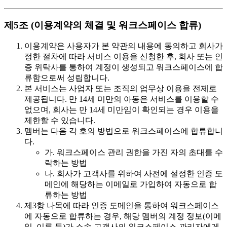
제5조 (이용계약의 체결 및 워크스페이스 합류)
이용계약은 사용자가 본 약관의 내용에 동의하고 회사가
정한 절차에 따라 서비스 이용을 신청한 후, 회사 또는 인
증 위탁사를 통하여 계정이 생성되고 워크스페이스에 합
류함으로써 성립합니다.
본 서비스는 사업자 또는 조직의 업무상 이용을 전제로
제공됩니다. 만 14세 미만의 아동은 서비스를 이용할 수
없으며, 회사는 만 14세 미만임이 확인되는 경우 이용을
제한할 수 있습니다.
멤버는 다음 각 호의 방법으로 워크스페이스에 합류합니
다.
가. 워크스페이스 관리 권한을 가진 자의 초대를 수
락하는 방법
나. 회사가 고객사를 위하여 사전에 설정한 인증 도
메인에 해당하는 이메일로 가입하여 자동으로 합
류하는 방법
제3항 나목에 따라 인증 도메인을 통하여 워크스페이스
에 자동으로 합류하는 경우, 해당 멤버의 계정 정보(이메
일, 이름 등)가 소속 고객사의 워크스페이스 관리자에게