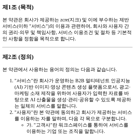
제1조 (목적)
본 약관은 회사가 제공하는 zcre(지크) 및 이에 부수하는 제반
서비스(이하 "서비스")의 이용과 관련하여, 회사와 사용자 간
의 권리·의무 및 책임사항, 서비스 이용조건 및 절차 등 기본적
인 사항을 정함을 목적으로 합니다.
제2조 (정의)
본 약관에서 사용하는 용어의 정의는 다음과 같습니다.
"서비스"란 회사가 운영하는 B2B 멀티테넌트 인공지능
(AI) 기반 이미지·영상 콘텐츠 생성 플랫폼으로서, 광고·
마케팅 소재 제작을 위하여 사용자가 입력한 자료를 바
탕으로 AI 산출물을 생성·관리·공유할 수 있도록 제공하
는 일체의 서비스를 말합니다.
"사용자"란 본 약관에 동의하고 회사가 제공하는 서비스
를 이용하는 자를 말하며, 다음 각 목으로 구분합니다.
가. "고객사"란 워크스페이스를 통하여 서비스를
이용하는 기업 또는 조직을 말합니다.