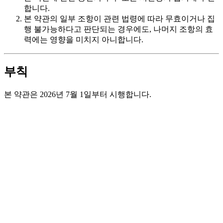
합니다.
본 약관의 일부 조항이 관련 법령에 따라 무효이거나 집
행 불가능하다고 판단되는 경우에도, 나머지 조항의 효
력에는 영향을 미치지 아니합니다.
부칙
본 약관은 2026년 7월 1일부터 시행합니다.