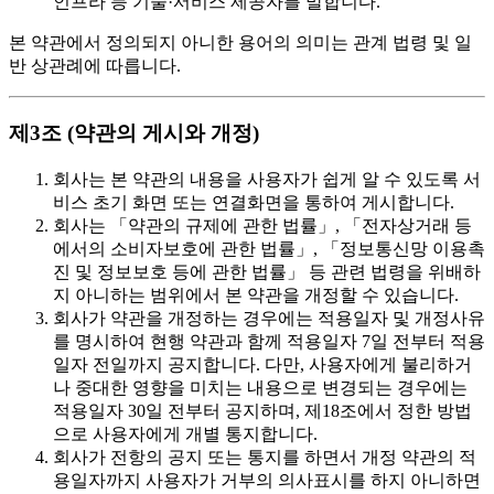
인프라 등 기술·서비스 제공자를 말합니다.
본 약관에서 정의되지 아니한 용어의 의미는 관계 법령 및 일
반 상관례에 따릅니다.
제3조 (약관의 게시와 개정)
회사는 본 약관의 내용을 사용자가 쉽게 알 수 있도록 서
비스 초기 화면 또는 연결화면을 통하여 게시합니다.
회사는 「약관의 규제에 관한 법률」, 「전자상거래 등
에서의 소비자보호에 관한 법률」, 「정보통신망 이용촉
진 및 정보보호 등에 관한 법률」 등 관련 법령을 위배하
지 아니하는 범위에서 본 약관을 개정할 수 있습니다.
회사가 약관을 개정하는 경우에는 적용일자 및 개정사유
를 명시하여 현행 약관과 함께 적용일자 7일 전부터 적용
일자 전일까지 공지합니다. 다만, 사용자에게 불리하거
나 중대한 영향을 미치는 내용으로 변경되는 경우에는
적용일자 30일 전부터 공지하며, 제18조에서 정한 방법
으로 사용자에게 개별 통지합니다.
회사가 전항의 공지 또는 통지를 하면서 개정 약관의 적
용일자까지 사용자가 거부의 의사표시를 하지 아니하면