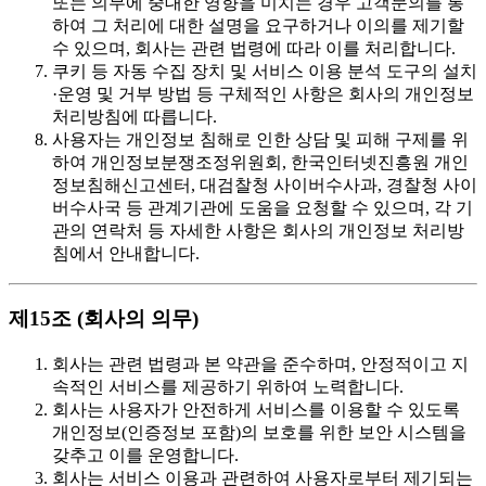
또는 의무에 중대한 영향을 미치는 경우 고객문의를 통
하여 그 처리에 대한 설명을 요구하거나 이의를 제기할
수 있으며, 회사는 관련 법령에 따라 이를 처리합니다.
쿠키 등 자동 수집 장치 및 서비스 이용 분석 도구의 설치
·운영 및 거부 방법 등 구체적인 사항은 회사의 개인정보
처리방침에 따릅니다.
사용자는 개인정보 침해로 인한 상담 및 피해 구제를 위
하여 개인정보분쟁조정위원회, 한국인터넷진흥원 개인
정보침해신고센터, 대검찰청 사이버수사과, 경찰청 사이
버수사국 등 관계기관에 도움을 요청할 수 있으며, 각 기
관의 연락처 등 자세한 사항은 회사의 개인정보 처리방
침에서 안내합니다.
제15조 (회사의 의무)
회사는 관련 법령과 본 약관을 준수하며, 안정적이고 지
속적인 서비스를 제공하기 위하여 노력합니다.
회사는 사용자가 안전하게 서비스를 이용할 수 있도록
개인정보(인증정보 포함)의 보호를 위한 보안 시스템을
갖추고 이를 운영합니다.
회사는 서비스 이용과 관련하여 사용자로부터 제기되는