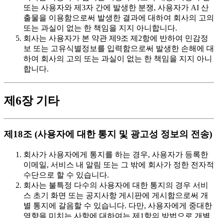
또는 사용자와 제3자 간에 발생한 분쟁, 사용자가 AI 산
출물을 이용함으로써 발생한 결과에 대하여 회사의 고의
또는 과실이 없는 한 책임을 지지 아니합니다.
회사는 사용자가 본 약관 제9조 제2항에 반하여 민감정
보 또는 고유식별정보를 입력함으로써 발생한 손해에 대
하여 회사의 고의 또는 과실이 없는 한 책임을 지지 아니
합니다.
제6장 기타
제18조 (사용자에 대한 통지 및 광고성 정보의 전송)
회사가 사용자에게 통지를 하는 경우, 사용자가 등록한
이메일, 서비스 내 알림 또는 그 밖에 회사가 정한 전자적
수단으로 할 수 있습니다.
회사는 불특정 다수의 사용자에 대한 통지의 경우 서비
스 초기 화면 또는 공지사항 게시판에 게시함으로써 개
별 통지에 갈음할 수 있습니다. 다만, 사용자에게 중대한
영향을 미치는 사항에 대하여는 제1항의 방법으로 개별