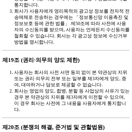
통지합니다.
회사가 사용자에게 영리목적의 광고성 정보를 전자적 전
송매체로 전송하는 경우에는 「정보통신망 이용촉진 및
정보보호 등에 관한 법률」 제50조에 따라 사전에 사용
자의 수신동의를 받으며, 사용자는 언제든지 수신동의를
철회할 수 있습니다. 회사는 각 광고성 정보에 수신거부
방법을 명시합니다.
제19조 (권리·의무의 양도 제한)
사용자는 회사의 사전 서면 동의 없이 본 약관상의 지위
또는 권리·의무의 전부 또는 일부를 제3자에게 양도, 증
여, 대여하거나 담보로 제공할 수 없습니다.
회사는 영업의 양도, 합병, 분할 등 사업상의 사유가 있는
경우 본 약관상의 지위를 제3자에게 이전할 수 있으며,
이 경우 회사는 사전에 그 내용을 사용자에게 통지합니
다.
제20조 (분쟁의 해결, 준거법 및 관할법원)