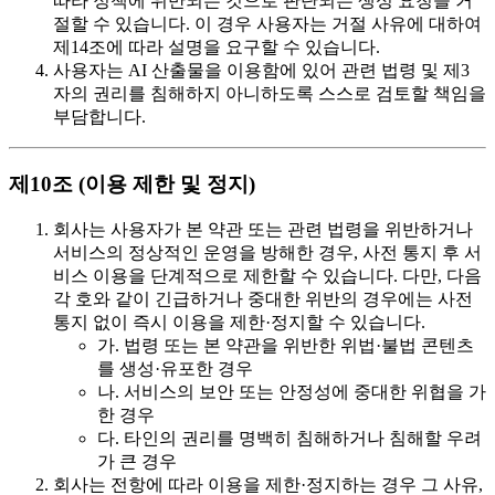
따라 정책에 위반되는 것으로 판단되는 생성 요청을 거
절할 수 있습니다. 이 경우 사용자는 거절 사유에 대하여
제14조에 따라 설명을 요구할 수 있습니다.
사용자는 AI 산출물을 이용함에 있어 관련 법령 및 제3
자의 권리를 침해하지 아니하도록 스스로 검토할 책임을
부담합니다.
제10조 (이용 제한 및 정지)
회사는 사용자가 본 약관 또는 관련 법령을 위반하거나
서비스의 정상적인 운영을 방해한 경우, 사전 통지 후 서
비스 이용을 단계적으로 제한할 수 있습니다. 다만, 다음
각 호와 같이 긴급하거나 중대한 위반의 경우에는 사전
통지 없이 즉시 이용을 제한·정지할 수 있습니다.
가. 법령 또는 본 약관을 위반한 위법·불법 콘텐츠
를 생성·유포한 경우
나. 서비스의 보안 또는 안정성에 중대한 위협을 가
한 경우
다. 타인의 권리를 명백히 침해하거나 침해할 우려
가 큰 경우
회사는 전항에 따라 이용을 제한·정지하는 경우 그 사유,