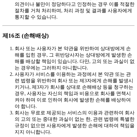
의견이나 불만이 정당하다고 인정하는 경우 이를 적절한
절차를 거쳐 처리하며, 처리 과정 및 결과를 사용자에게
통지할 수 있습니다.
제16조 (손해배상)
회사 또는 사용자가 본 약관을 위반하여 상대방에게 손
해를 입힌 경우, 그 위반당사자는 상대방에게 발생한 손
해를 배상할 책임이 있습니다. 다만, 고의 또는 과실이 없
는 경우에는 그러하지 아니합니다.
사용자가 서비스를 이용하는 과정에서 본 약관 또는 관
련 법령을 위반하여 회사 또는 제3자에게 손해를 발생시
키거나, 제3자가 회사를 상대로 손해배상 등을 청구하는
경우, 사용자는 자신의 책임과 비용으로 회사를 면책시
켜야 하며 이로 인하여 회사에 발생한 손해를 배상하여
야 합니다.
회사는 무료로 제공되는 서비스의 이용과 관련하여 회사
의 고의 또는 중대한 과실이 없는 한, 관련 법령에 특별한
규정이 없으면 사용자에게 발생한 손해에 대하여 책임을
지지 아니합니다.