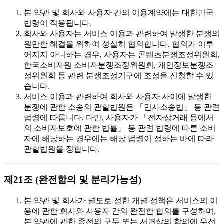
본 약관 및 회사와 사용자 간의 이용계약에는 대한민국
법령이 적용됩니다.
회사와 사용자는 서비스 이용과 관련하여 발생한 분쟁의
원만한 해결을 위하여 성실히 협의합니다. 협의가 이루
어지지 아니하는 경우, 사용자는 콘텐츠분쟁조정위원회,
한국소비자원 소비자분쟁조정위원회, 개인정보분쟁조
정위원회 등 관련 분쟁조정기구에 조정을 신청할 수 있
습니다.
서비스 이용과 관련하여 회사와 사용자 사이에 발생한
분쟁에 관한 소송의 관할법원은 「민사소송법」 등 관련
법령에 따릅니다. 다만, 사용자가 「전자상거래 등에서
의 소비자보호에 관한 법률」 등 관련 법령에 따른 소비
자에 해당하는 경우에는 해당 법령이 정하는 바에 따라
관할법원을 정합니다.
제21조 (완전합의 및 분리가능성)
본 약관 및 회사가 별도로 정한 개별 정책은 서비스의 이
용에 관한 회사와 사용자 간의 완전한 합의를 구성하며,
본 약관에 관한 종전의 구두 또는 서면상의 합의에 우선