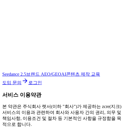
Seedance 2.5
브랜드 AEO/GEO
AI콘텐츠 제작 교육
도입 문의
로그인
서비스 이용약관
본 약관은 주식회사 렛서(이하 "회사")가 제공하는 zcre(지크)
서비스의 이용과 관련하여 회사와 사용자 간의 권리, 의무 및
책임사항, 이용조건 및 절차 등 기본적인 사항을 규정함을 목
적으로 합니다.