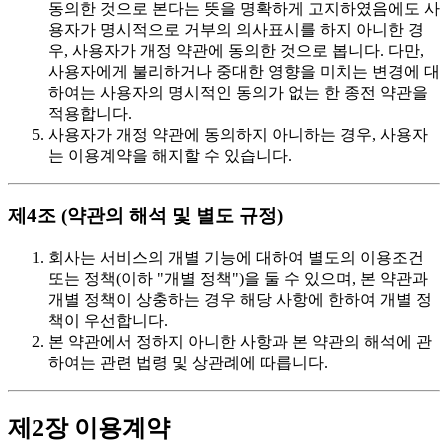
동의한 것으로 본다는 뜻을 명확하게 고지하였음에도 사
용자가 명시적으로 거부의 의사표시를 하지 아니한 경
우, 사용자가 개정 약관에 동의한 것으로 봅니다. 다만,
사용자에게 불리하거나 중대한 영향을 미치는 변경에 대
하여는 사용자의 명시적인 동의가 없는 한 종전 약관을
적용합니다.
사용자가 개정 약관에 동의하지 아니하는 경우, 사용자
는 이용계약을 해지할 수 있습니다.
제4조 (약관의 해석 및 별도 규정)
회사는 서비스의 개별 기능에 대하여 별도의 이용조건
또는 정책(이하 "개별 정책")을 둘 수 있으며, 본 약관과
개별 정책이 상충하는 경우 해당 사항에 한하여 개별 정
책이 우선합니다.
본 약관에서 정하지 아니한 사항과 본 약관의 해석에 관
하여는 관련 법령 및 상관례에 따릅니다.
제2장 이용계약